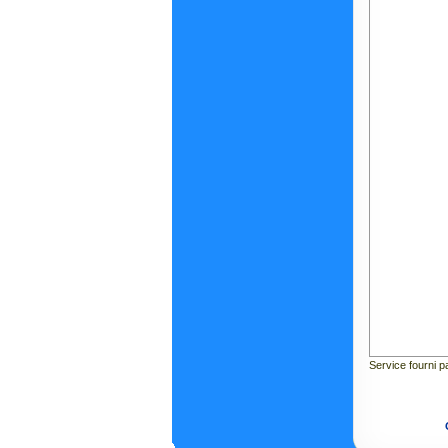
Service fourni 