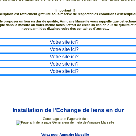
Important!!!
scription est totalement gratuite sous reserve de respecter les conditions d'inscriptio
de proposer un lien en dur de qualite, Annuaire Marseille vous rappelle que cet echan
que dans la mesure ou vous-meme faites l'effort de creer un lien en dur de qualite et 
noye parmi des dizaines voire des centaines d'autres...
Votre site ici?
Votre site ici?
Votre site ici?
Votre site ici?
Votre site ici?
Installation de l'Echange de liens en dur
Cette page a un Pagerank de :
Votez pour Annuaire Marseille