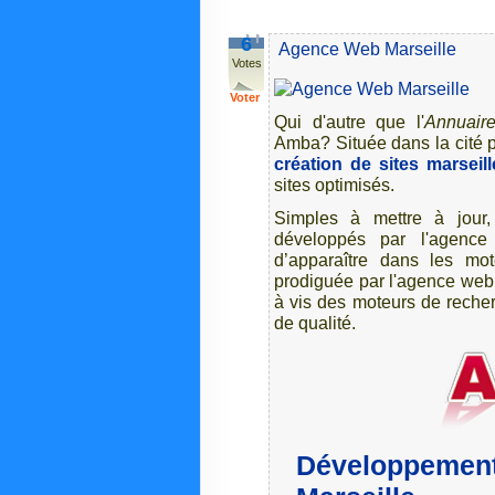
6
Agence Web Marseille
Votes
Voter
Qui d'autre que l'
Annuaire
Amba? Située dans la cité 
création de sites marseill
sites optimisés.
Simples à mettre à jour
développés par l'agenc
d’apparaître dans les mote
prodiguée par l'agence web 
à vis des moteurs de reche
de qualité.
Développement