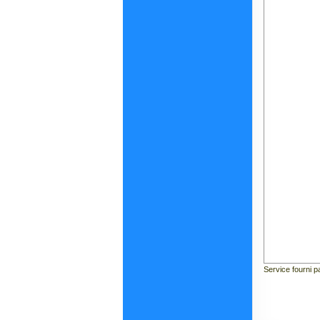
Service fourni 