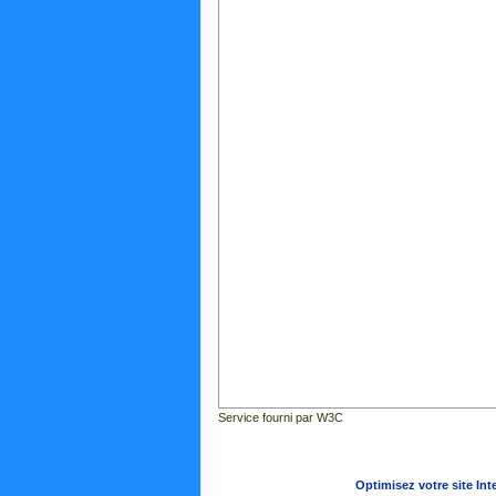
Service fourni par W3C
Optimisez votre site Int