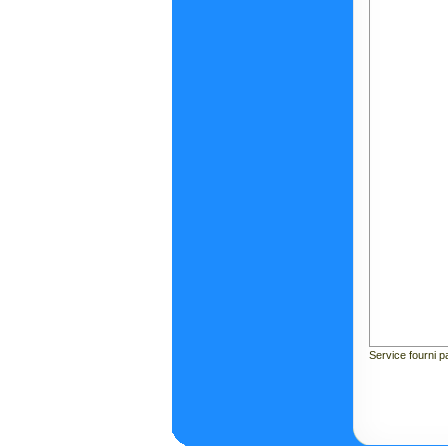
Service fourni 