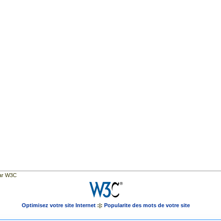
par W3C
Optimisez votre site Internet
:|:
Popularite des mots de votre site