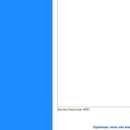
Service fourni par W3C
Optimisez votre site Int