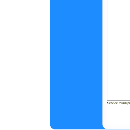
Service fourni 