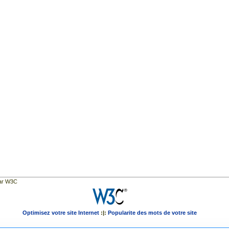
par W3C
Optimisez votre site Internet
:|:
Popularite des mots de votre site