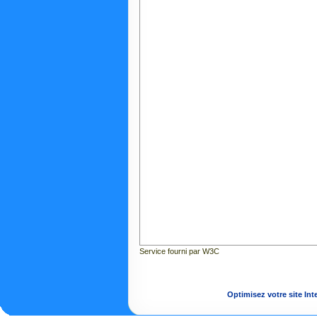
Service fourni par W3C
Optimisez votre site Int