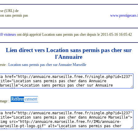
se (URL) de
ion sans permis pas
www.prestigecars.
10 visiteurs
ont déjà apprécié Location sans permis pas cher depuis le 2011-05-16 16:05:42
Lien direct vers Location sans permis pas cher sur
l'Annuaire
exte :
Location sans permis pas cher sur Annuaire Marseille
image :