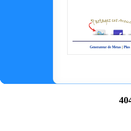
Generateur de Metas
|
Plus 