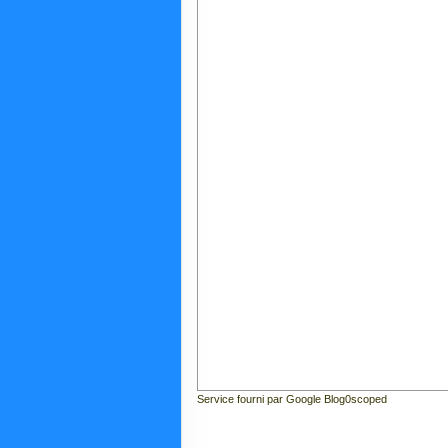
Service fourni par Google Blog0scoped