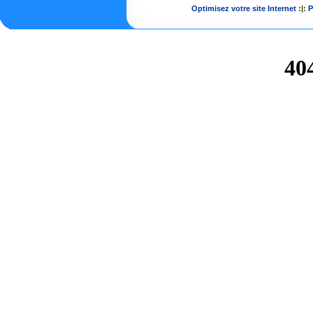
Optimisez votre site Internet
:|:
P