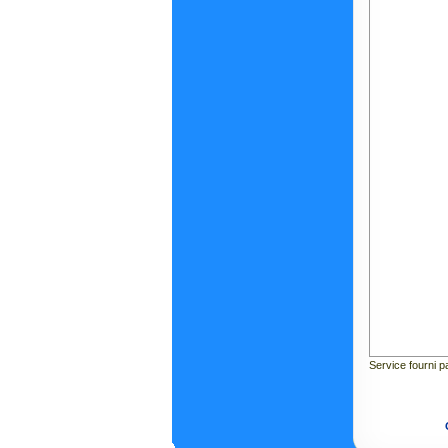
Service fourni 