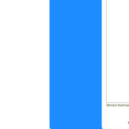
Service fourni 