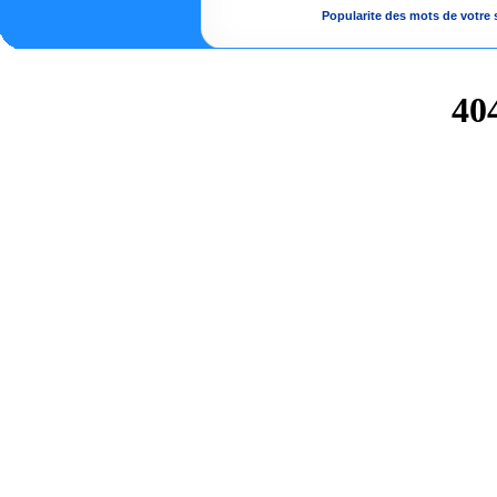
Popularite des mots de votre s