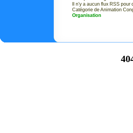
Il n'y a aucun flux RSS pour c
Catégorie de Animation Cong
Organisation