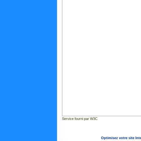
Service fourni par W3C
Optimisez votre site Int