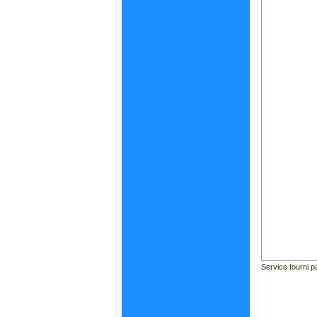
Service fourni 