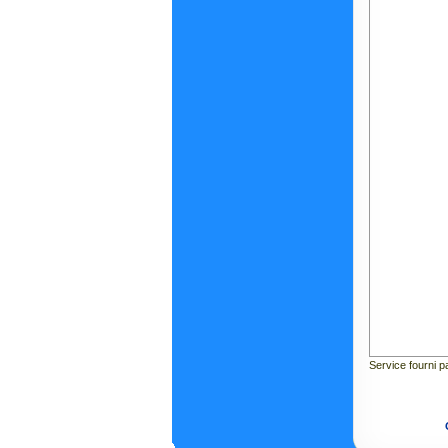
Service fourni 