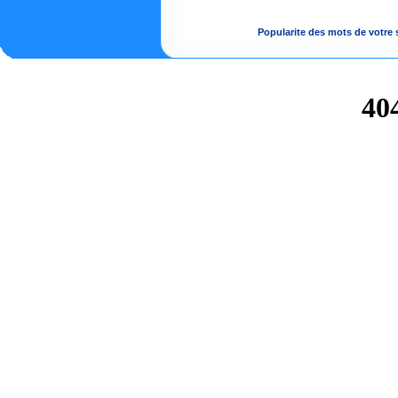
Popularite des mots de votre s