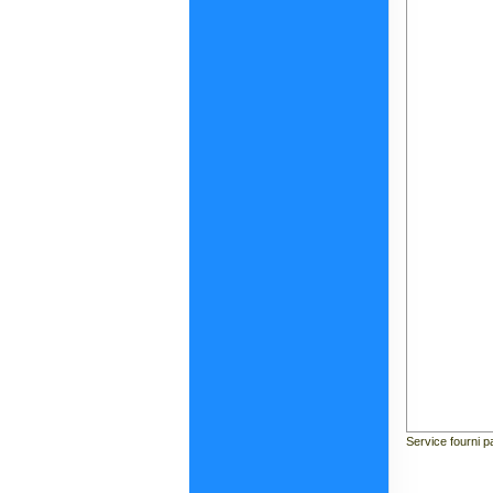
Service fourni p