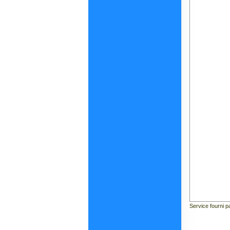
Service fourni p