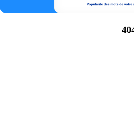
Popularite des mots de votre s