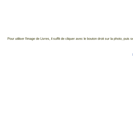
Pour utiliser l'image de Livres, il suffit de cliquer avec le bouton droit sur la photo, 